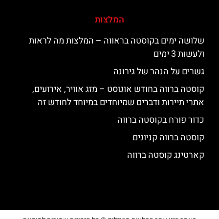
המלצות
שלושה ימים בקוסטה בראווה – המלצות מה לראות
ולעשות 3 ימים
גשרים על הנהר של גירונה
קוסטה ברווה בחודש אוגוסט – מזג אוויר, אירועים,
אתרי תיירות ודברים שמיוחדים במיוחד לחודש זה
כדור פורח בקוסטה ברווה
קוסטה ברווה קניונים
קארטינג קוסטה ברווה