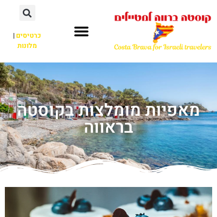
כרטיסים
|
מלונות
מאפיות מומלצות בקוסטה
בראווה