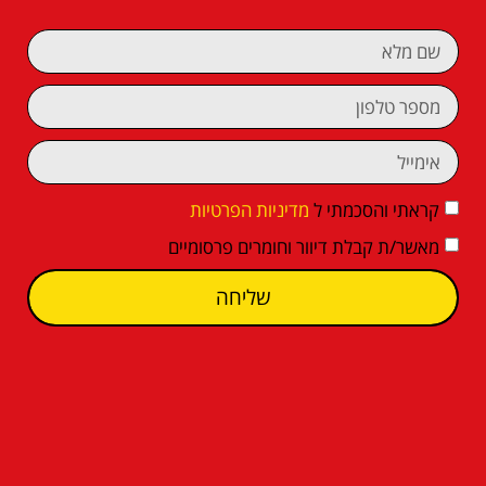
קראתי והסכמתי ל
מדיניות הפרטיות
מאשר/ת קבלת דיוור וחומרים פרסומיים
שליחה