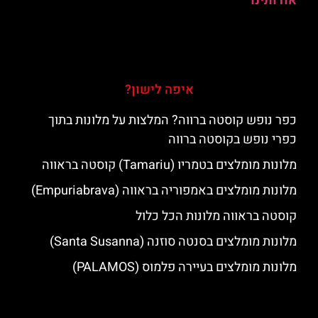
אודותינו
איפה לישון?
כפר נופש קוסטה ברווה? המלצות על מלונות בתוך
כפרי נופש בקוסטה ברווה
מלונות מומלצים בטמריו (Tamariu) קוסטה בראווה
מלונות מומלצים באמפוריה בראווה (Empuriabrava)
קוסטה בראווה מלונות הכל כלול
מלונות מומלצים בסנטה סוזנה (Santa Susanna)
מלונות מומלצים בעיירה פלמוס (PALAMOS)