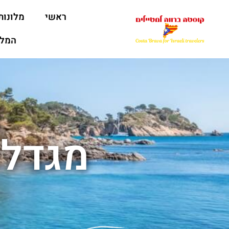
ראשי
מלונות
המלצ
מגדלי