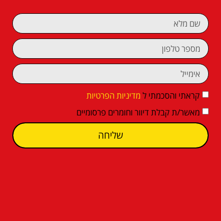
קראתי והסכמתי ל
מדיניות הפרטיות
מאשר/ת קבלת דיוור וחומרים פרסומיים
שליחה