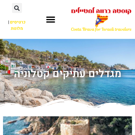
כרטיסים
|
מלונות
מגדלים עתיקים קטלוניה