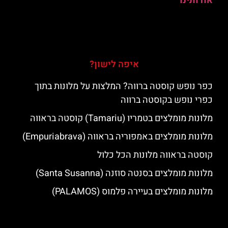
אודותינו
איפה לישון?
כפר נופש קוסטה ברווה? המלצות על מלונות בתוך
כפרי נופש בקוסטה ברווה
מלונות מומלצים בטמריו (Tamariu) קוסטה בראווה
מלונות מומלצים באמפוריה בראווה (Empuriabrava)
קוסטה בראווה מלונות הכל כלול
מלונות מומלצים בסנטה סוזנה (Santa Susanna)
מלונות מומלצים בעיירה פלמוס (PALAMOS)