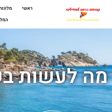
ראשי
מלונות
המלצ
מה לעשות בקו