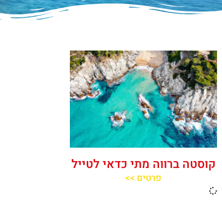
קוסטה ברווה מתי כדאי לטייל
פרטים >>