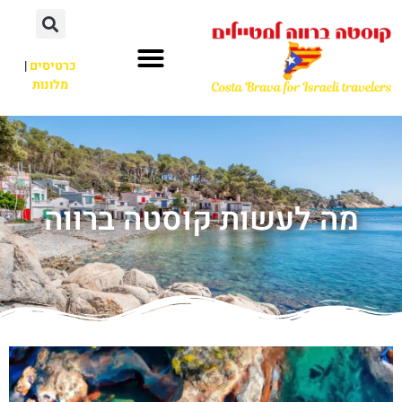
כרטיסים
|
מלונות
מה לעשות קוסטה ברווה