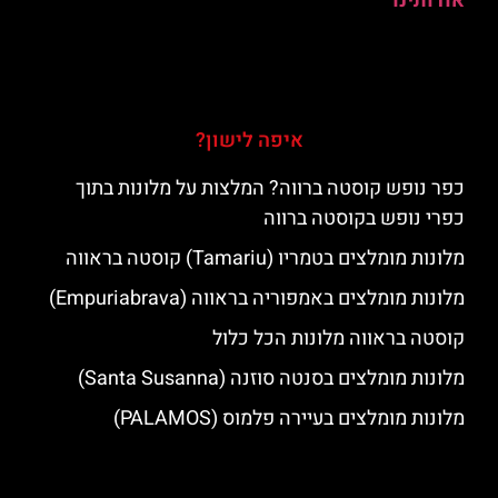
אודותינו
איפה לישון?
כפר נופש קוסטה ברווה? המלצות על מלונות בתוך
כפרי נופש בקוסטה ברווה
מלונות מומלצים בטמריו (Tamariu) קוסטה בראווה
מלונות מומלצים באמפוריה בראווה (Empuriabrava)
קוסטה בראווה מלונות הכל כלול
מלונות מומלצים בסנטה סוזנה (Santa Susanna)
מלונות מומלצים בעיירה פלמוס (PALAMOS)