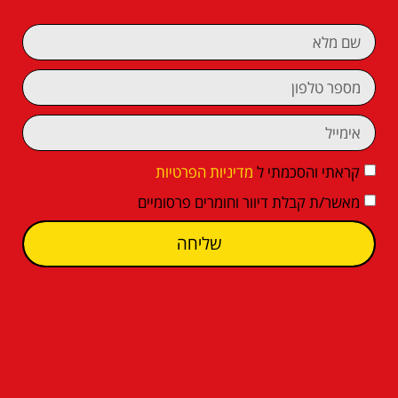
קראתי והסכמתי ל
מדיניות הפרטיות
מאשר/ת קבלת דיוור וחומרים פרסומיים
שליחה