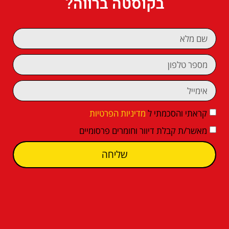
בקוסטה ברווה?
קראתי והסכמתי ל
מדיניות הפרטיות
מאשר/ת קבלת דיוור וחומרים פרסומיים
שליחה