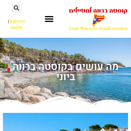
כרטיסים
|
מלונות
מה עושים בקוסטה ברווה
ביוני