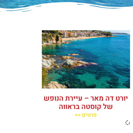
יורט דה מאר – עיירת הנופש
של קוסטה בראווה
פרטים >>