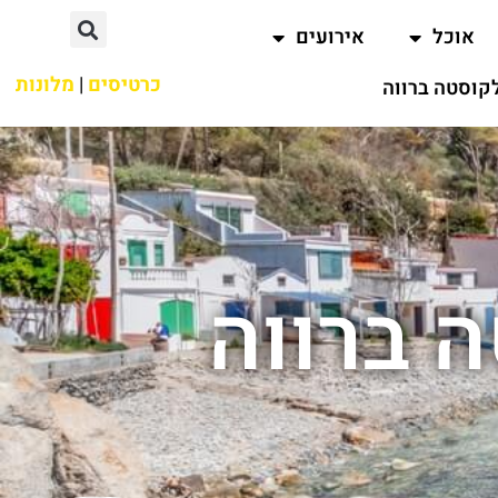
אוכל
אירועים
כרטיסים
|
מלונות
קוסטה ברווה
 ברווה