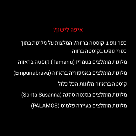
איפה לישון?
כפר נופש קוסטה ברווה? המלצות על מלונות בתוך
כפרי נופש בקוסטה ברווה
מלונות מומלצים בטמריו (Tamariu) קוסטה בראווה
מלונות מומלצים באמפוריה בראווה (Empuriabrava)
קוסטה בראווה מלונות הכל כלול
מלונות מומלצים בסנטה סוזנה (Santa Susanna)
מלונות מומלצים בעיירה פלמוס (PALAMOS)