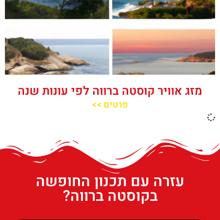
מזג אוויר קוסטה ברווה לפי עונות שנה
פרטים >>
עזרה עם תכנון החופשה
בקוסטה ברווה?