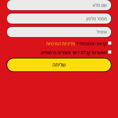
קראתי והסכמתי ל
מדיניות הפרטיות
מאשר/ת קבלת דיוור וחומרים פרסומיים
שליחה