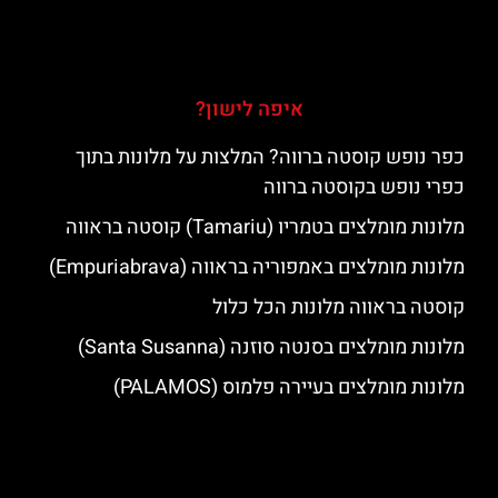
איפה לישון?
כפר נופש קוסטה ברווה? המלצות על מלונות בתוך
כפרי נופש בקוסטה ברווה
מלונות מומלצים בטמריו (Tamariu) קוסטה בראווה
מלונות מומלצים באמפוריה בראווה (Empuriabrava)
קוסטה בראווה מלונות הכל כלול
מלונות מומלצים בסנטה סוזנה (Santa Susanna)
מלונות מומלצים בעיירה פלמוס (PALAMOS)