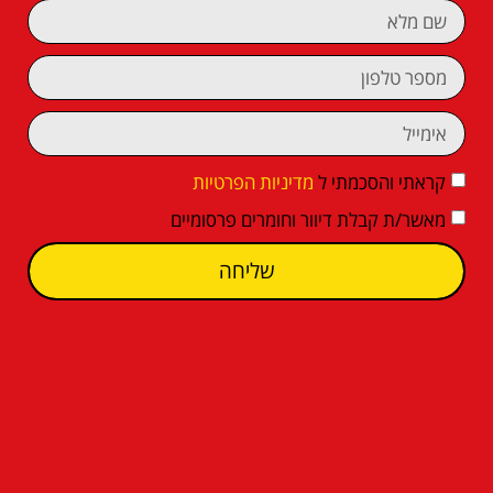
קראתי והסכמתי ל
מדיניות הפרטיות
מאשר/ת קבלת דיוור וחומרים פרסומיים
שליחה