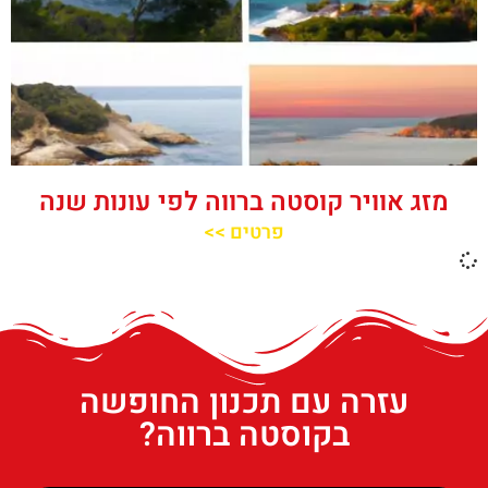
מזג אוויר קוסטה ברווה לפי עונות שנה
פרטים >>
עזרה עם תכנון החופשה
בקוסטה ברווה?