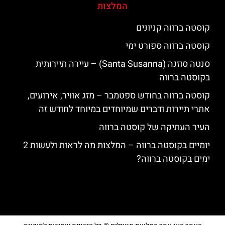
המלצות
קוסטה ברווה קניונים
קוסטה ברווה ספורט ימי
סנטה סוזנה (Santa Susanna) – עיירה תיירותית
בקוסטה ברווה
קוסטה ברווה בחודש ספטמבר – מזג אוויר, אירועים,
אתרי תיירות ודברים שמיוחדים במיוחד לחודש זה
העיר העתיקה של קוסטה ברווה
יומיים בקוסטה ברווה – המלצות מה לראות ולעשות 2
ימים בקוסטה ברווה?