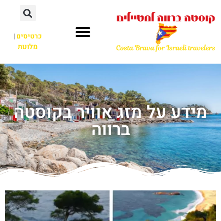
כרטיסים
|
מלונות
מידע על מזג אוויר בקוסטה
ברווה