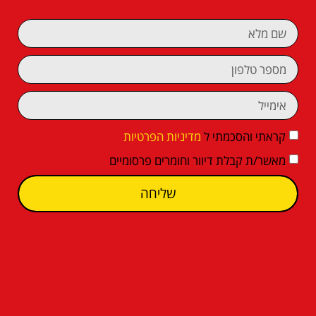
קראתי והסכמתי ל
מדיניות הפרטיות
מאשר/ת קבלת דיוור וחומרים פרסומיים
שליחה