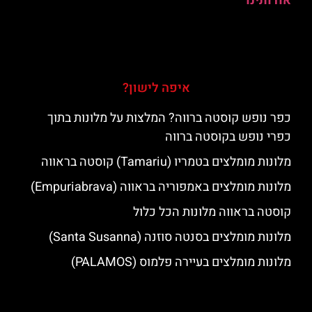
אודותינו
איפה לישון?
כפר נופש קוסטה ברווה? המלצות על מלונות בתוך
כפרי נופש בקוסטה ברווה
מלונות מומלצים בטמריו (Tamariu) קוסטה בראווה
מלונות מומלצים באמפוריה בראווה (Empuriabrava)
קוסטה בראווה מלונות הכל כלול
מלונות מומלצים בסנטה סוזנה (Santa Susanna)
מלונות מומלצים בעיירה פלמוס (PALAMOS)