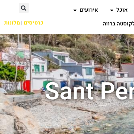
אוכל
אירועים
כרטיסים
|
מלונות
קוסטה ברווה