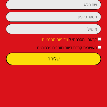
קראתי והסכמתי ל
מדיניות הפרטיות
מאשר/ת קבלת דיוור וחומרים פרסומיים
שליחה