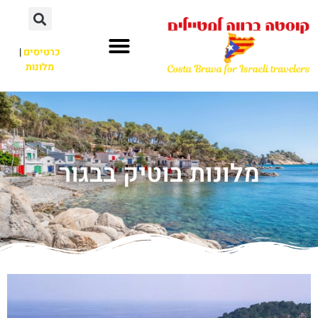
כרטיסים
|
מלונות
מלונות בוטיק בבגור