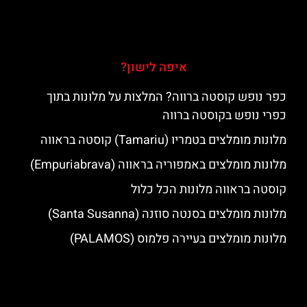
איפה לישון?
כפר נופש קוסטה ברווה? המלצות על מלונות בתוך
כפרי נופש בקוסטה ברווה
מלונות מומלצים בטמריו (Tamariu) קוסטה בראווה
מלונות מומלצים באמפוריה בראווה (Empuriabrava)
קוסטה בראווה מלונות הכל כלול
מלונות מומלצים בסנטה סוזנה (Santa Susanna)
מלונות מומלצים בעיירה פלמוס (PALAMOS)