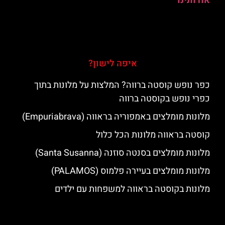
אודותינו
איפה לישון?
כפר נופש קוסטה ברווה? המלצות על מלונות בתוך
כפרי נופש בקוסטה ברווה
מלונות מומלצים באמפוריה בראווה (Empuriabrava)
קוסטה בראווה מלונות הכל כלול
מלונות מומלצים בסנטה סוזנה (Santa Susanna)
מלונות מומלצים בעיירה פלמוס (PALAMOS)
מלונות בקוסטה בראווה למשפחות עם ילדים