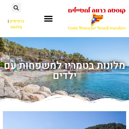
כרטיסים
|
מלונות
מלונות בטמריו למשפחות עם
ילדים