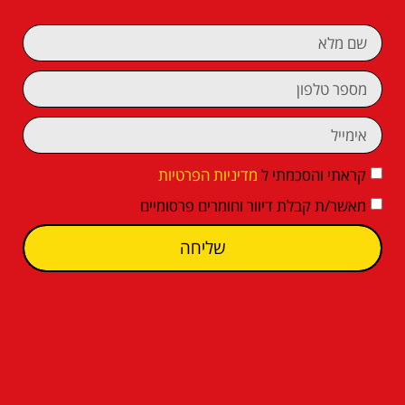
קראתי והסכמתי ל
מדיניות הפרטיות
מאשר/ת קבלת דיוור וחומרים פרסומיים
שליחה