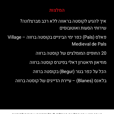
המלצות
איך להגיע לקוסטה בראווה ללא רכב מברצלונה?
שירותי הסעות ואוטובוסים
פאלס (Pals) כפר ימי הביניים בקוסטה ברווה – ‪‪Village
Medieval de Pals‬‬
20 החופים המומלצים של קוסטה ברווה
מוזיאון תיאטרון דאלי בפיגרס קוסטה ברווה
הכל על כפר בגור (Begur) בקוסטה ברווה
בלאנס (Blanes) – עיירת הדייגים של קוסטה ברווה