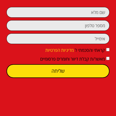
קראתי והסכמתי ל
מדיניות הפרטיות
מאשר/ת קבלת דיוור וחומרים פרסומיים
שליחה