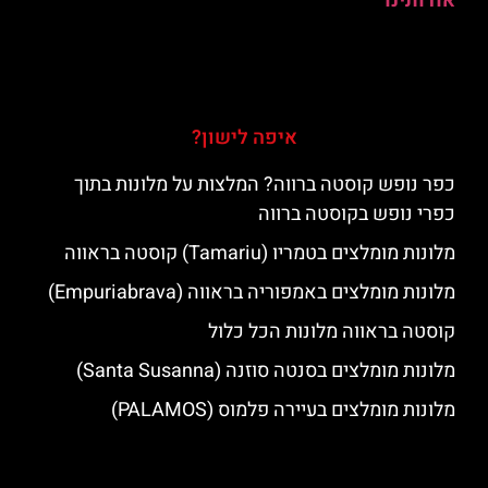
אודותינו
איפה לישון?
כפר נופש קוסטה ברווה? המלצות על מלונות בתוך
כפרי נופש בקוסטה ברווה
מלונות מומלצים בטמריו (Tamariu) קוסטה בראווה
מלונות מומלצים באמפוריה בראווה (Empuriabrava)
קוסטה בראווה מלונות הכל כלול
מלונות מומלצים בסנטה סוזנה (Santa Susanna)
מלונות מומלצים בעיירה פלמוס (PALAMOS)