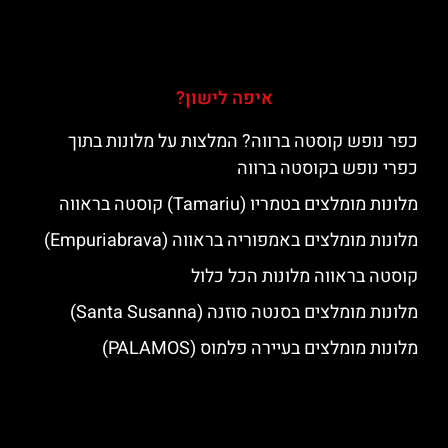
איפה לישון?
כפר נופש קוסטה ברווה? המלצות על מלונות בתוך
כפרי נופש בקוסטה ברווה
מלונות מומלצים בטמריו (Tamariu) קוסטה בראווה
מלונות מומלצים באמפוריה בראווה (Empuriabrava)
קוסטה בראווה מלונות הכל כלול
מלונות מומלצים בסנטה סוזנה (Santa Susanna)
מלונות מומלצים בעיירה פלמוס (PALAMOS)