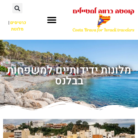
כרטיסים
|
מלונות
מלונות ידידותיים למשפחות
בבלנס