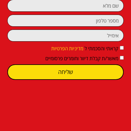
קראתי והסכמתי ל
מדיניות הפרטיות
מאשר/ת קבלת דיוור וחומרים פרסומיים
שליחה