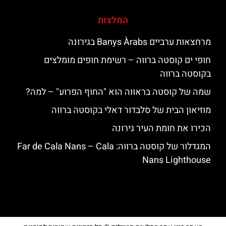
המלצות
מרחצאות ערביים Banys Àrabs בגירונה
חופי ים קוסטה ברווה – רשימת חופים מומלצים
בקוסטה ברווה
שמה של קוסטה בראווה הוא "החוף הפרוע" – למה?
מוזיאון הבית של סלבדור דאלי בקוסטה ברווה
הכירו את חומת העיר גירונה
המגדלור של קוסטה ברווה: ‪‪Far de Cala Nans – Cala
Nans Lighthouse‬‬