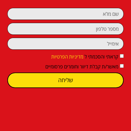
קראתי והסכמתי ל
מדיניות הפרטיות
מאשר/ת קבלת דיוור וחומרים פרסומיים
שליחה