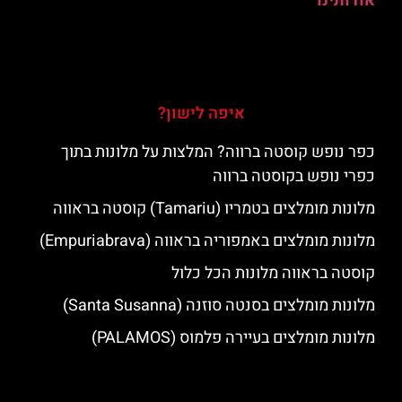
אודותינו
איפה לישון?
כפר נופש קוסטה ברווה? המלצות על מלונות בתוך
כפרי נופש בקוסטה ברווה
מלונות מומלצים בטמריו (Tamariu) קוסטה בראווה
מלונות מומלצים באמפוריה בראווה (Empuriabrava)
קוסטה בראווה מלונות הכל כלול
מלונות מומלצים בסנטה סוזנה (Santa Susanna)
מלונות מומלצים בעיירה פלמוס (PALAMOS)