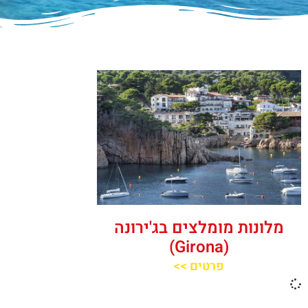
מלונות מומלצים בג'ירונה
(Girona)
פרטים >>