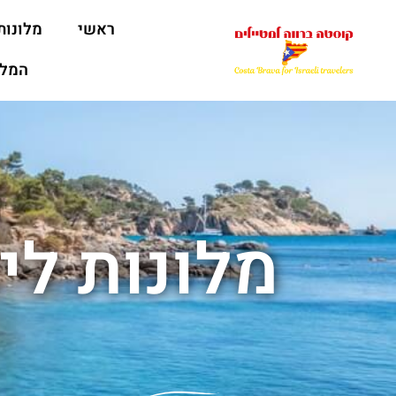
ראשי
מלונות
המלצ
מלונות לי