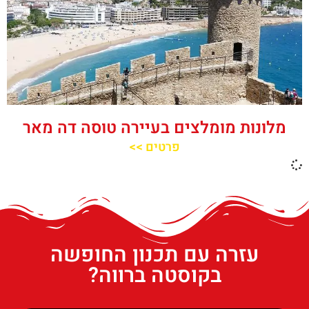
מלונות מומלצים בעיירה טוסה דה מאר
פרטים >>
עזרה עם תכנון החופשה
בקוסטה ברווה?