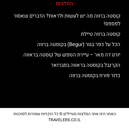
המלצות
קוסטה ברווה מה יש לעשות ולראות? הדברים שאסור
לפספס!
קוסטה ברווה טיילת
הכל על כפר בגור (Begur) בקוסטה ברווה
יורט דה מאר – עיירת הנופש של קוסטה בראווה
הקרנבל בקוסטה בראווה בפברואר
כדור פורח בקוסטה ברווה
האתר הינו אתר המלצות מטיילים © כל הזכויות שמורות לסוכנות
TRAVELERS.CO.IL