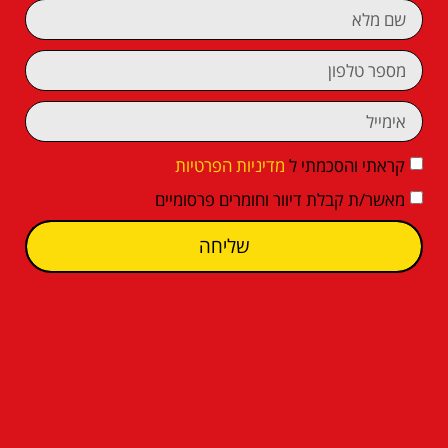
קראתי והסכמתי ל
מדיניות הפרטיות
מאשר/ת קבלת דיוור וחומרים פרסומיים
שליחה