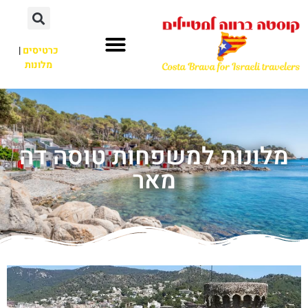
כרטיסים
|
מלונות
מלונות למשפחות טוסה דה
מאר