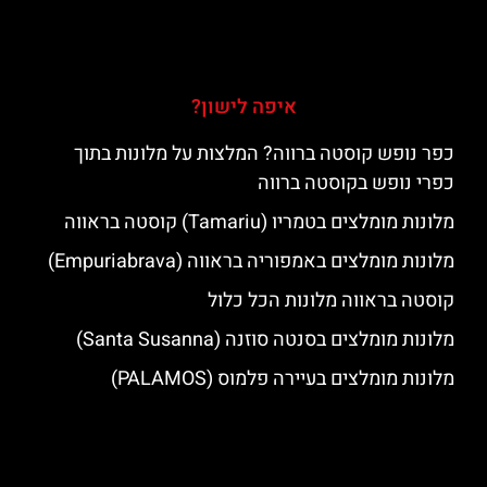
איפה לישון?
כפר נופש קוסטה ברווה? המלצות על מלונות בתוך
כפרי נופש בקוסטה ברווה
מלונות מומלצים בטמריו (Tamariu) קוסטה בראווה
מלונות מומלצים באמפוריה בראווה (Empuriabrava)
קוסטה בראווה מלונות הכל כלול
מלונות מומלצים בסנטה סוזנה (Santa Susanna)
מלונות מומלצים בעיירה פלמוס (PALAMOS)