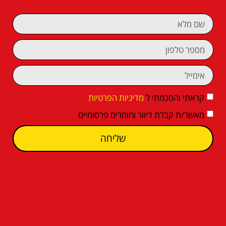
קראתי והסכמתי ל
מדיניות הפרטיות
מאשר/ת קבלת דיוור וחומרים פרסומיים
שליחה