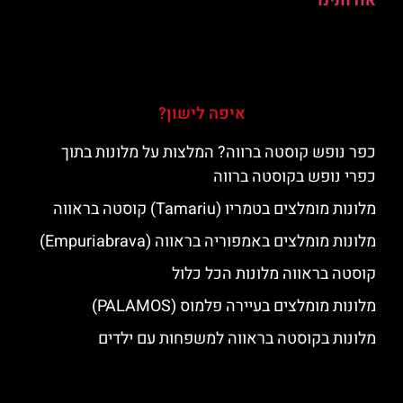
אודותינו
איפה לישון?
כפר נופש קוסטה ברווה? המלצות על מלונות בתוך
כפרי נופש בקוסטה ברווה
מלונות מומלצים בטמריו (Tamariu) קוסטה בראווה
מלונות מומלצים באמפוריה בראווה (Empuriabrava)
קוסטה בראווה מלונות הכל כלול
מלונות מומלצים בעיירה פלמוס (PALAMOS)
מלונות בקוסטה בראווה למשפחות עם ילדים