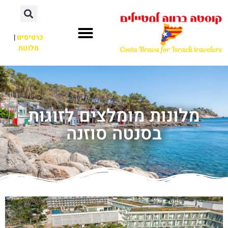
כרטיסים
|
מלונות
מלונות מומלצים לזוגות
בסנטה סוזנה