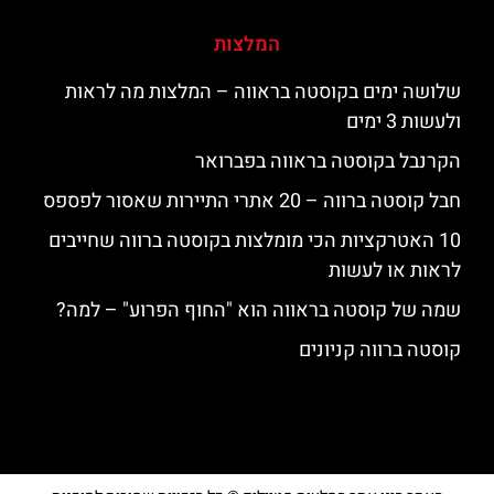
המלצות
שלושה ימים בקוסטה בראווה – המלצות מה לראות
ולעשות 3 ימים
הקרנבל בקוסטה בראווה בפברואר
חבל קוסטה ברווה – 20 אתרי התיירות שאסור לפספס
10 האטרקציות הכי מומלצות בקוסטה ברווה שחייבים
לראות או לעשות
שמה של קוסטה בראווה הוא "החוף הפרוע" – למה?
קוסטה ברווה קניונים