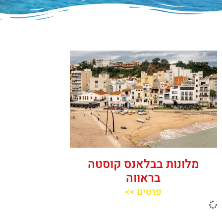
מלונות בבלאנס קוסטה
בראווה
פרטים >>