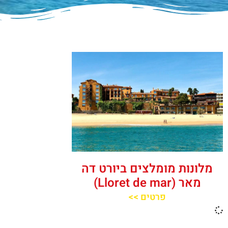
מלונות מומלצים ביורט דה
מאר (Lloret de mar)
פרטים >>