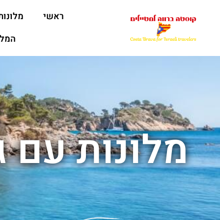
ראשי
מלונות
המלצ
מלונות עם ג