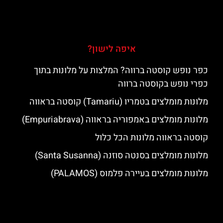
איפה לישון?
כפר נופש קוסטה ברווה? המלצות על מלונות בתוך
כפרי נופש בקוסטה ברווה
מלונות מומלצים בטמריו (Tamariu) קוסטה בראווה
מלונות מומלצים באמפוריה בראווה (Empuriabrava)
קוסטה בראווה מלונות הכל כלול
מלונות מומלצים בסנטה סוזנה (Santa Susanna)
מלונות מומלצים בעיירה פלמוס (PALAMOS)