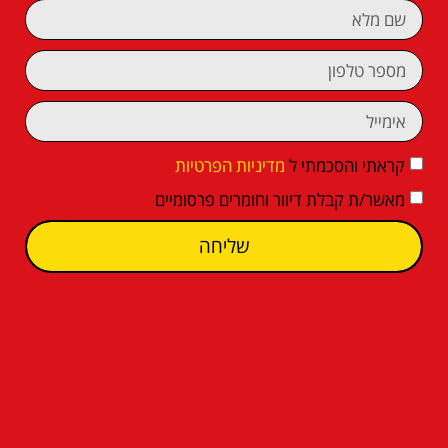
קראתי והסכמתי ל
מדיניות הפרטיות
מאשר/ת קבלת דיוור וחומרים פרסומיים
שליחה