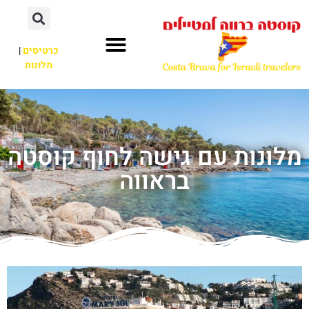
כרטיסים
|
מלונות
מלונות עם גישה לחוף קוסטה
בראווה