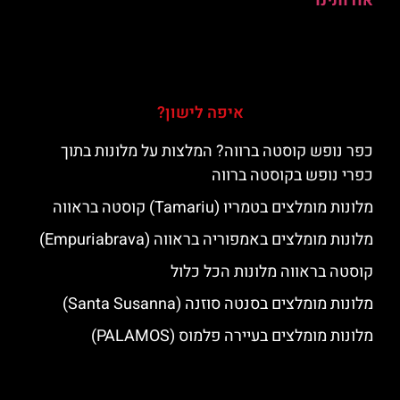
אודותינו
איפה לישון?
כפר נופש קוסטה ברווה? המלצות על מלונות בתוך
כפרי נופש בקוסטה ברווה
מלונות מומלצים בטמריו (Tamariu) קוסטה בראווה
מלונות מומלצים באמפוריה בראווה (Empuriabrava)
קוסטה בראווה מלונות הכל כלול
מלונות מומלצים בסנטה סוזנה (Santa Susanna)
מלונות מומלצים בעיירה פלמוס (PALAMOS)