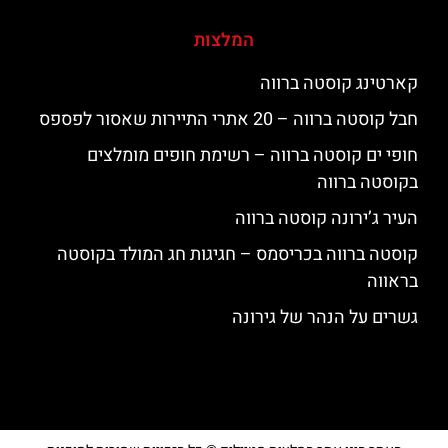
המלצות
קארטינג קוסטה ברווה
חבל קוסטה ברווה – 20 אתרי התיירות שאסור לפספס
חופי ים קוסטה ברווה – רשימת חופים מומלצים
בקוסטה ברווה
העיר ג’ירונה קוסטה ברווה
קוסטה ברווה בכריסמס – חגיגות חג המולד בקוסטה
בראווה
גשרים על הנהר של גירונה