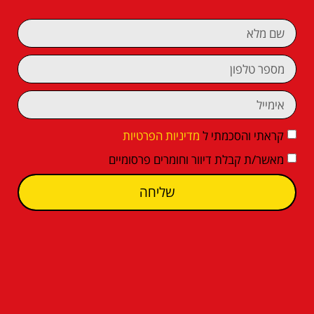
קראתי והסכמתי ל
מדיניות הפרטיות
מאשר/ת קבלת דיוור וחומרים פרסומיים
שליחה