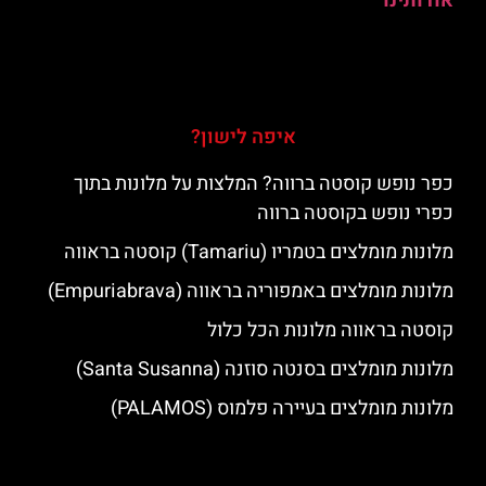
אודותינו
איפה לישון?
כפר נופש קוסטה ברווה? המלצות על מלונות בתוך
כפרי נופש בקוסטה ברווה
מלונות מומלצים בטמריו (Tamariu) קוסטה בראווה
מלונות מומלצים באמפוריה בראווה (Empuriabrava)
קוסטה בראווה מלונות הכל כלול
מלונות מומלצים בסנטה סוזנה (Santa Susanna)
מלונות מומלצים בעיירה פלמוס (PALAMOS)