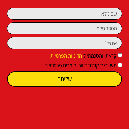
קראתי והסכמתי ל
מדיניות הפרטיות
מאשר/ת קבלת דיוור וחומרים פרסומיים
שליחה