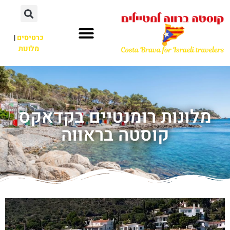
כרטיסים
|
מלונות
מלונות רומנטיים בקדאקס
קוסטה בראווה