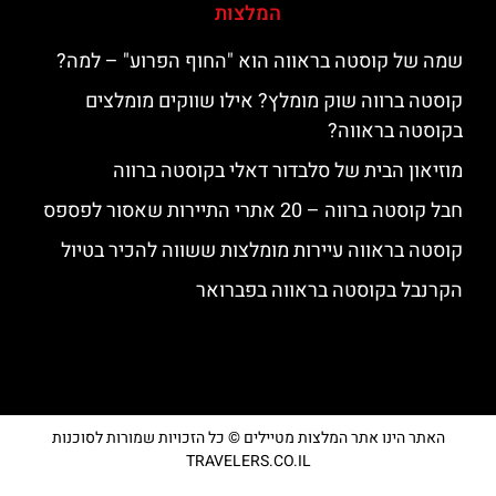
המלצות
שמה של קוסטה בראווה הוא "החוף הפרוע" – למה?
קוסטה ברווה שוק מומלץ? אילו שווקים מומלצים
בקוסטה בראווה?
מוזיאון הבית של סלבדור דאלי בקוסטה ברווה
חבל קוסטה ברווה – 20 אתרי התיירות שאסור לפספס
קוסטה בראווה עיירות מומלצות ששווה להכיר בטיול
הקרנבל בקוסטה בראווה בפברואר
האתר הינו אתר המלצות מטיילים © כל הזכויות שמורות לסוכנות
TRAVELERS.CO.IL