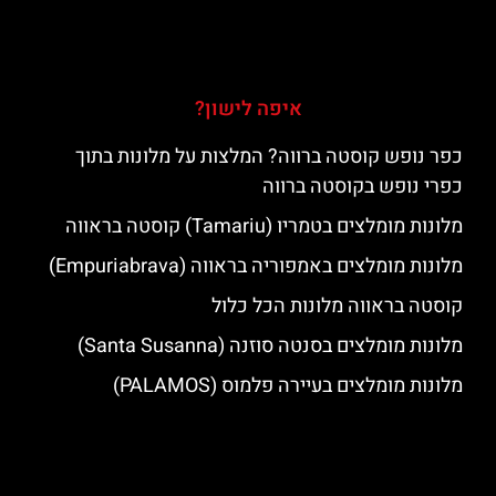
איפה לישון?
כפר נופש קוסטה ברווה? המלצות על מלונות בתוך
כפרי נופש בקוסטה ברווה
מלונות מומלצים בטמריו (Tamariu) קוסטה בראווה
מלונות מומלצים באמפוריה בראווה (Empuriabrava)
קוסטה בראווה מלונות הכל כלול
מלונות מומלצים בסנטה סוזנה (Santa Susanna)
מלונות מומלצים בעיירה פלמוס (PALAMOS)