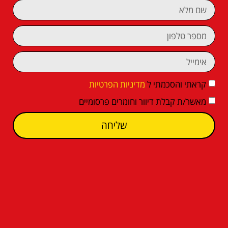
קראתי והסכמתי ל
מדיניות הפרטיות
מאשר/ת קבלת דיוור וחומרים פרסומיים
שליחה