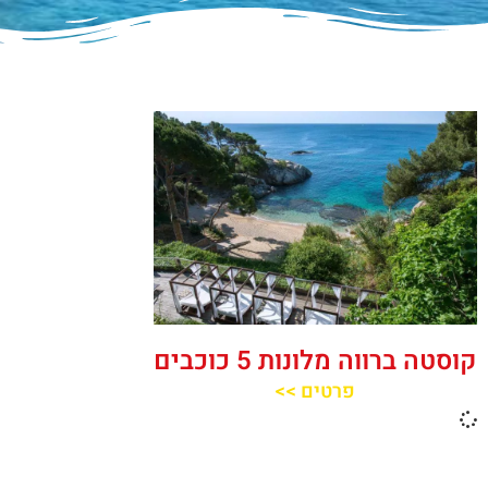
קוסטה ברווה מלונות 5 כוכבים
פרטים >>