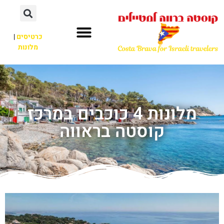
כרטיסים
|
מלונות
מלונות 4 כוכבים במרכז
קוסטה בראווה