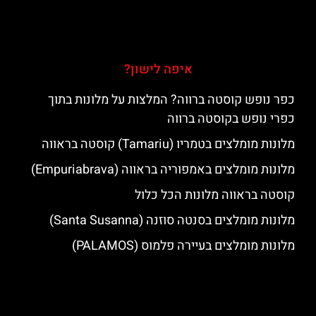
איפה לישון?
כפר נופש קוסטה ברווה? המלצות על מלונות בתוך
כפרי נופש בקוסטה ברווה
מלונות מומלצים בטמריו (Tamariu) קוסטה בראווה
מלונות מומלצים באמפוריה בראווה (Empuriabrava)
קוסטה בראווה מלונות הכל כלול
מלונות מומלצים בסנטה סוזנה (Santa Susanna)
מלונות מומלצים בעיירה פלמוס (PALAMOS)