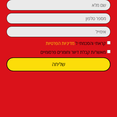
קראתי והסכמתי ל
מדיניות הפרטיות
מאשר/ת קבלת דיוור וחומרים פרסומיים
שליחה