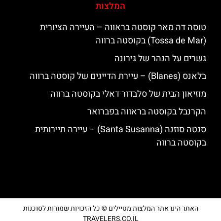
המלצות
טוסה דה מאר קוסטה בראווה – העיירה הציורית
(Tossa de Mar) בקוסטה ברווה
גשרים על הנהר של גירונה
בלאנס (Blanes) – עיירת הדייגים של קוסטה ברווה
מוזיאון הבית של סלבדור דאלי בקוסטה ברווה
הקרנבל בקוסטה בראווה בפברואר
סנטה סוזנה (Santa Susanna) – עיירה תיירותית
בקוסטה ברווה
האתר הינו אתר המלצות מטיילים © כל הזכויות שמורות לסוכנות
TRAVELERS.CO.IL