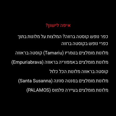
איפה לישון?
כפר נופש קוסטה ברווה? המלצות על מלונות בתוך
כפרי נופש בקוסטה ברווה
מלונות מומלצים בטמריו (Tamariu) קוסטה בראווה
מלונות מומלצים באמפוריה בראווה (Empuriabrava)
קוסטה בראווה מלונות הכל כלול
מלונות מומלצים בסנטה סוזנה (Santa Susanna)
מלונות מומלצים בעיירה פלמוס (PALAMOS)