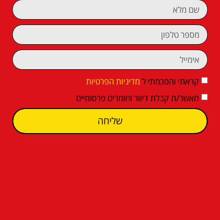
קראתי והסכמתי ל
מדיניות הפרטיות
מאשר/ת קבלת דיוור וחומרים פרסומיים
שליחה