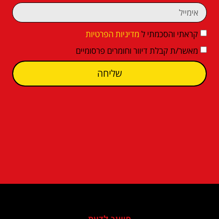
קראתי והסכמתי ל
מדיניות הפרטיות
מאשר/ת קבלת דיוור וחומרים פרסומיים
שליחה