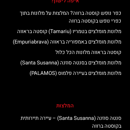
איפה לישון?
כפר נופש קוסטה ברווה? המלצות על מלונות בתוך
כפרי נופש בקוסטה ברווה
מלונות מומלצים בטמריו (Tamariu) קוסטה בראווה
מלונות מומלצים באמפוריה בראווה (Empuriabrava)
קוסטה בראווה מלונות הכל כלול
מלונות מומלצים בסנטה סוזנה (Santa Susanna)
מלונות מומלצים בעיירה פלמוס (PALAMOS)
המלצות
סנטה סוזנה (Santa Susanna) – עיירה תיירותית
בקוסטה ברווה