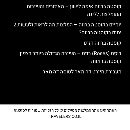
קוסטה ברווה איפה לישון – האיזורים והעיירות
המומלצות ללינה
יומיים בקוסטה ברווה – המלצות מה לראות ולעשות 2
ימים בקוסטה ברווה?
קוסטה ברווה קזינו
רוסֵס (Roses) רוזס – העיירה הגדולה ביותר בצפון
קוסטה בראווה
מעבורת מיורט דה מאר לטוסה דה מאר
האתר הינו אתר המלצות מטיילים © כל הזכויות שמורות לסוכנות
TRAVELERS.CO.IL