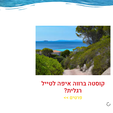
קוסטה ברווה איפה לטייל
רגלית?
פרטים >>