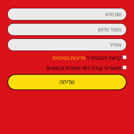
קראתי והסכמתי ל
מדיניות הפרטיות
מאשר/ת קבלת דיוור וחומרים פרסומיים
שליחה