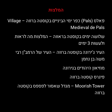
המלצות
פאלס (Pals) כפר ימי הביניים בקוסטה ברווה – ‪‪Village
Medieval de Pals‬‬
שלושה ימים בקוסטה בראווה – המלצות מה לראות
ולעשות 3 ימים
העיר ג’ירונה בקוסטה ברווה – העיר של הרמב”ן רבי
משה בן נחמן
מוזיאון היהודים בגירונה
פיגרס קוסטה ברווה
‪‪Moorish Tower‬‬ – מגדל שאסור לפספס בקוסטה
ברווה