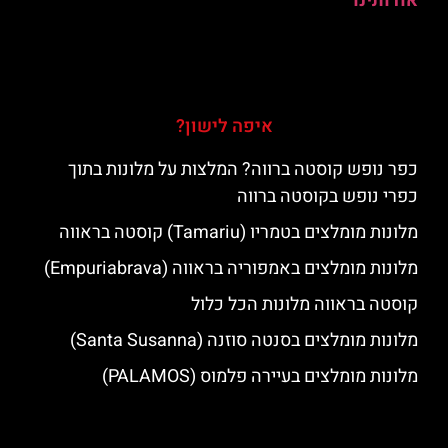
אודותינו
איפה לישון?
כפר נופש קוסטה ברווה? המלצות על מלונות בתוך
כפרי נופש בקוסטה ברווה
מלונות מומלצים בטמריו (Tamariu) קוסטה בראווה
מלונות מומלצים באמפוריה בראווה (Empuriabrava)
קוסטה בראווה מלונות הכל כלול
מלונות מומלצים בסנטה סוזנה (Santa Susanna)
מלונות מומלצים בעיירה פלמוס (PALAMOS)