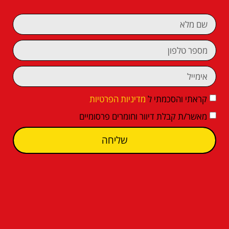
קראתי והסכמתי ל
מדיניות הפרטיות
מאשר/ת קבלת דיוור וחומרים פרסומיים
שליחה