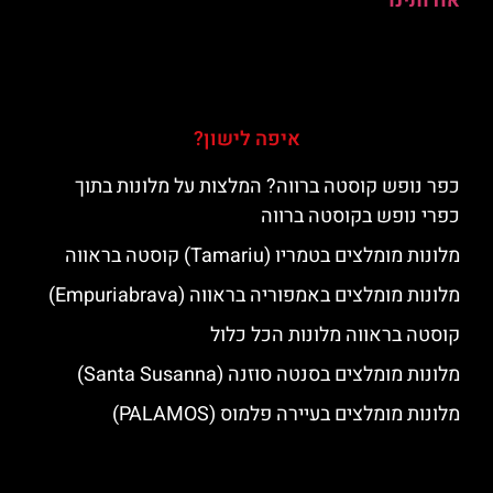
אודותינו
איפה לישון?
כפר נופש קוסטה ברווה? המלצות על מלונות בתוך
כפרי נופש בקוסטה ברווה
מלונות מומלצים בטמריו (Tamariu) קוסטה בראווה
מלונות מומלצים באמפוריה בראווה (Empuriabrava)
קוסטה בראווה מלונות הכל כלול
מלונות מומלצים בסנטה סוזנה (Santa Susanna)
מלונות מומלצים בעיירה פלמוס (PALAMOS)