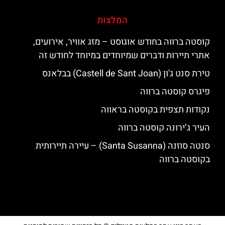
המלצות
קוסטה ברווה בחודש אוגוסט – מזג אוויר, אירועים,
אתרי תיירות ודברים שמיוחדים במיוחד לחודש זה
טירת סנט ג'ון (Castell de Sant Joan) בבלאנס
פיגרס קוסטה ברווה
נקודות תצפית בקוסטה בראווה
העיר ג’ירונה קוסטה ברווה
סנטה סוזנה (Santa Susanna) – עיירה תיירותית
בקוסטה ברווה