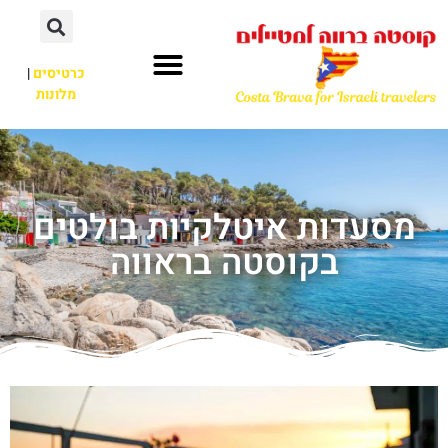
כרטיסים
|
מלונות
מסעדות איטלקיות בולטים
בקוסטה בראווה