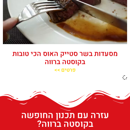
מסעדות בשר סטייק האוס הכי טובות
בקוסטה ברווה
פרטים >>
עזרה עם תכנון החופשה
בקוסטה ברווה?