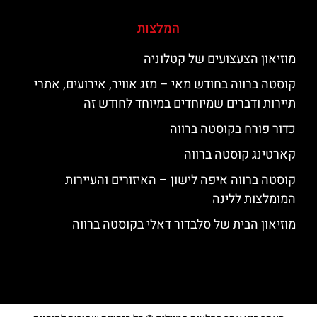
המלצות
מוזיאון הצעצועים של קטלוניה
קוסטה ברווה בחודש מאי – מזג אוויר, אירועים, אתרי
תיירות ודברים שמיוחדים במיוחד לחודש זה
כדור פורח בקוסטה ברווה
קארטינג קוסטה ברווה
קוסטה ברווה איפה לישון – האיזורים והעיירות
המומלצות ללינה
מוזיאון הבית של סלבדור דאלי בקוסטה ברווה