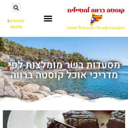
כרטיסים
|
מלונות
מסעדות בשר מומלצות לפי
מדריכי אוכל קוסטה ברווה