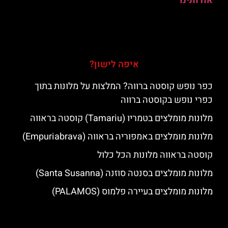
אודותינו
איפה לישון?
כפר נופש קוסטה ברווה? המלצות על מלונות בתוך
כפרי נופש בקוסטה ברווה
מלונות מומלצים בטמריו (Tamariu) קוסטה בראווה
מלונות מומלצים באמפוריה בראווה (Empuriabrava)
קוסטה בראווה מלונות הכל כלול
מלונות מומלצים בסנטה סוזנה (Santa Susanna)
מלונות מומלצים בעיירה פלמוס (PALAMOS)