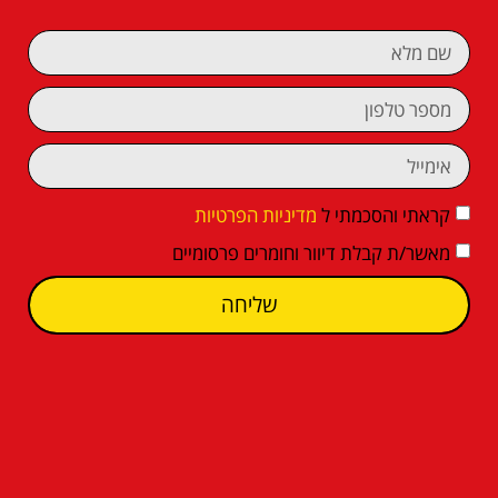
קראתי והסכמתי ל
מדיניות הפרטיות
מאשר/ת קבלת דיוור וחומרים פרסומיים
שליחה