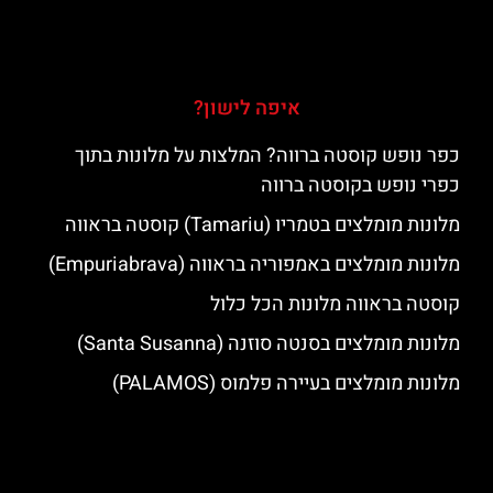
איפה לישון?
כפר נופש קוסטה ברווה? המלצות על מלונות בתוך
כפרי נופש בקוסטה ברווה
מלונות מומלצים בטמריו (Tamariu) קוסטה בראווה
מלונות מומלצים באמפוריה בראווה (Empuriabrava)
קוסטה בראווה מלונות הכל כלול
מלונות מומלצים בסנטה סוזנה (Santa Susanna)
מלונות מומלצים בעיירה פלמוס (PALAMOS)