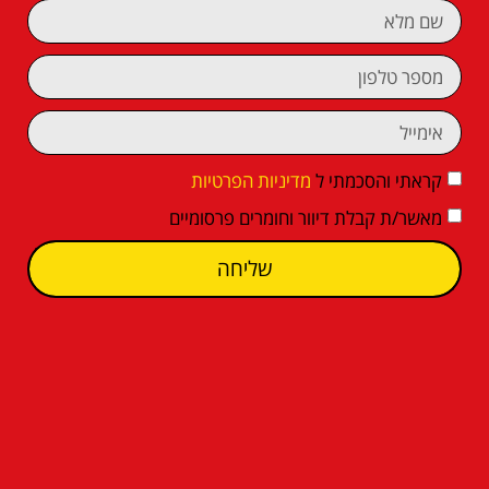
קראתי והסכמתי ל
מדיניות הפרטיות
מאשר/ת קבלת דיוור וחומרים פרסומיים
שליחה