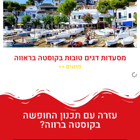
מסעדות דגים טובות בקוסטה בראווה
פרטים >>
עזרה עם תכנון החופשה
בקוסטה ברווה?