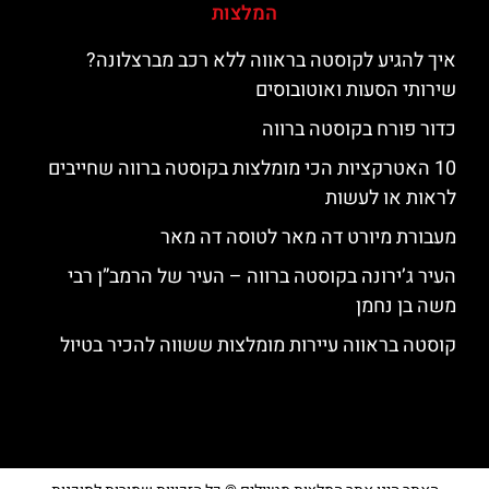
המלצות
איך להגיע לקוסטה בראווה ללא רכב מברצלונה?
שירותי הסעות ואוטובוסים
כדור פורח בקוסטה ברווה
10 האטרקציות הכי מומלצות בקוסטה ברווה שחייבים
לראות או לעשות
מעבורת מיורט דה מאר לטוסה דה מאר
העיר ג’ירונה בקוסטה ברווה – העיר של הרמב”ן רבי
משה בן נחמן
קוסטה בראווה עיירות מומלצות ששווה להכיר בטיול