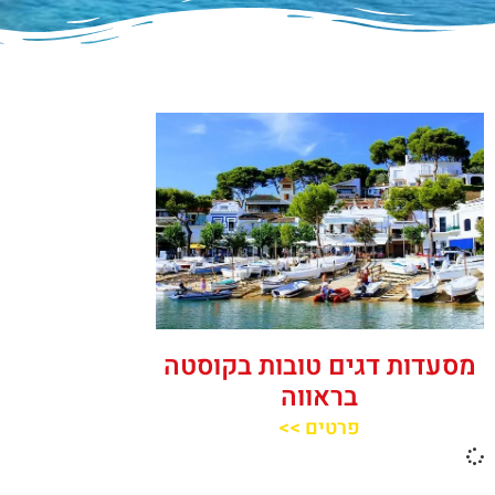
מסעדות דגים טובות בקוסטה
בראווה
פרטים >>