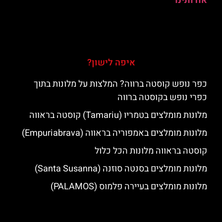
אודותינו
איפה לישון?
כפר נופש קוסטה ברווה? המלצות על מלונות בתוך
כפרי נופש בקוסטה ברווה
מלונות מומלצים בטמריו (Tamariu) קוסטה בראווה
מלונות מומלצים באמפוריה בראווה (Empuriabrava)
קוסטה בראווה מלונות הכל כלול
מלונות מומלצים בסנטה סוזנה (Santa Susanna)
מלונות מומלצים בעיירה פלמוס (PALAMOS)