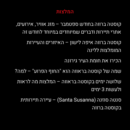
המלצות
קוסטה ברווה בחודש ספטמבר – מזג אוויר, אירועים,
אתרי תיירות ודברים שמיוחדים במיוחד לחודש זה
קוסטה ברווה איפה לישון – האיזורים והעיירות
המומלצות ללינה
הכירו את חומת העיר גירונה
שמה של קוסטה בראווה הוא "החוף הפרוע" – למה?
שלושה ימים בקוסטה בראווה – המלצות מה לראות
ולעשות 3 ימים
סנטה סוזנה (Santa Susanna) – עיירה תיירותית
בקוסטה ברווה