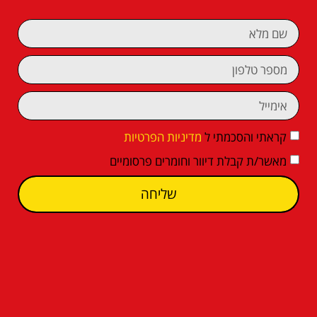
קראתי והסכמתי ל
מדיניות הפרטיות
מאשר/ת קבלת דיוור וחומרים פרסומיים
שליחה