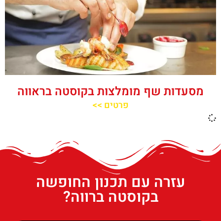
מסעדות שף מומלצות בקוסטה בראווה
פרטים >>
עזרה עם תכנון החופשה
בקוסטה ברווה?