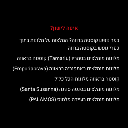
איפה לישון?
כפר נופש קוסטה ברווה? המלצות על מלונות בתוך
כפרי נופש בקוסטה ברווה
מלונות מומלצים בטמריו (Tamariu) קוסטה בראווה
מלונות מומלצים באמפוריה בראווה (Empuriabrava)
קוסטה בראווה מלונות הכל כלול
מלונות מומלצים בסנטה סוזנה (Santa Susanna)
מלונות מומלצים בעיירה פלמוס (PALAMOS)