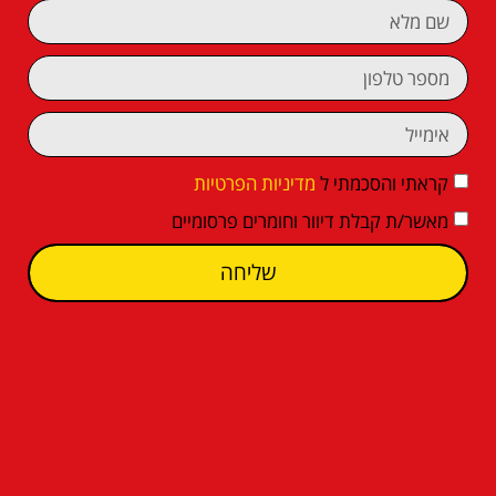
קראתי והסכמתי ל
מדיניות הפרטיות
מאשר/ת קבלת דיוור וחומרים פרסומיים
שליחה