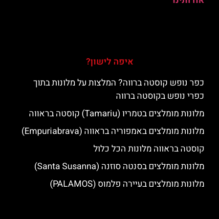
אודותינו
איפה לישון?
כפר נופש קוסטה ברווה? המלצות על מלונות בתוך
כפרי נופש בקוסטה ברווה
מלונות מומלצים בטמריו (Tamariu) קוסטה בראווה
מלונות מומלצים באמפוריה בראווה (Empuriabrava)
קוסטה בראווה מלונות הכל כלול
מלונות מומלצים בסנטה סוזנה (Santa Susanna)
מלונות מומלצים בעיירה פלמוס (PALAMOS)