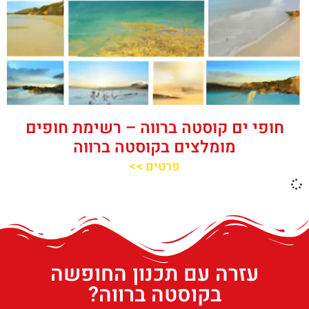
חופי ים קוסטה ברווה – רשימת חופים
מומלצים בקוסטה ברווה
פרטים >>
עזרה עם תכנון החופשה
בקוסטה ברווה?