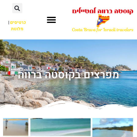
כרטיסים
|
מלונות
מפרצים בקוסטה ברווה