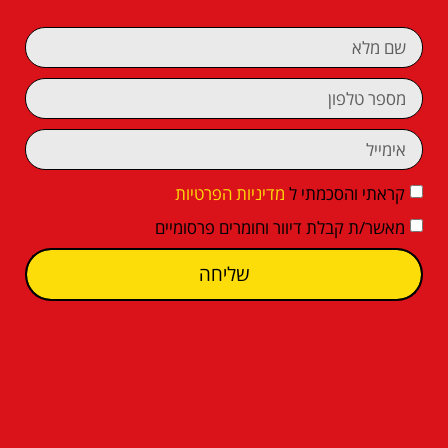
קראתי והסכמתי ל
מדיניות הפרטיות
מאשר/ת קבלת דיוור וחומרים פרסומיים
שליחה