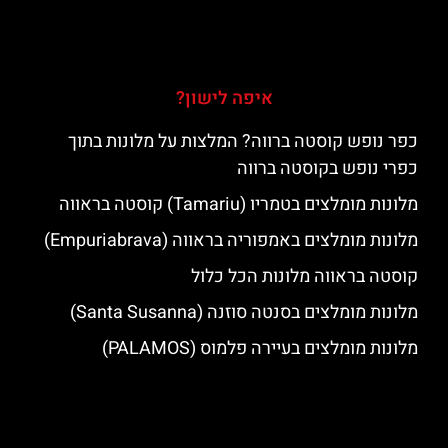
איפה לישון?
כפר נופש קוסטה ברווה? המלצות על מלונות בתוך
כפרי נופש בקוסטה ברווה
מלונות מומלצים בטמריו (Tamariu) קוסטה בראווה
מלונות מומלצים באמפוריה בראווה (Empuriabrava)
קוסטה בראווה מלונות הכל כלול
מלונות מומלצים בסנטה סוזנה (Santa Susanna)
מלונות מומלצים בעיירה פלמוס (PALAMOS)