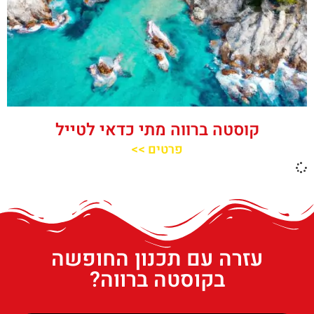
קוסטה ברווה מתי כדאי לטייל
פרטים >>
עזרה עם תכנון החופשה
בקוסטה ברווה?