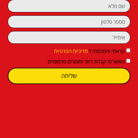
קראתי והסכמתי ל
מדיניות הפרטיות
מאשר/ת קבלת דיוור וחומרים פרסומיים
שליחה