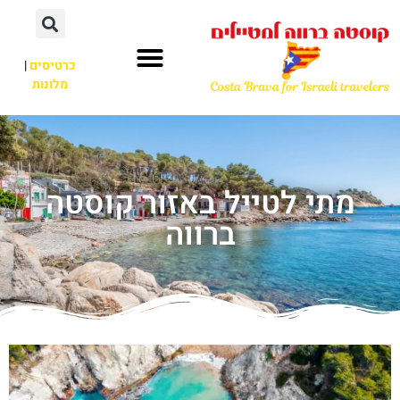
כרטיסים
|
מלונות
מתי לטייל באזור קוסטה
ברווה