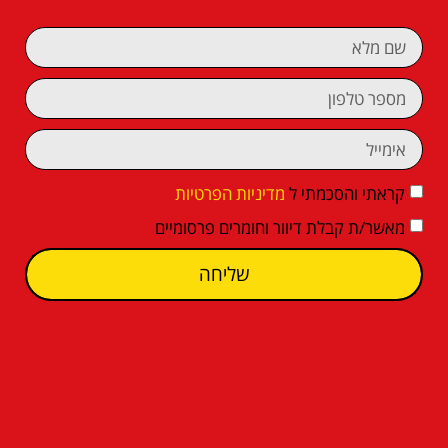
קראתי והסכמתי ל
מדיניות הפרטיות
מאשר/ת קבלת דיוור וחומרים פרסומיים
שליחה