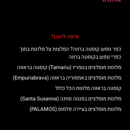
אודותינו
איפה לישון?
כפר נופש קוסטה ברווה? המלצות על מלונות בתוך
כפרי נופש בקוסטה ברווה
מלונות מומלצים בטמריו (Tamariu) קוסטה בראווה
מלונות מומלצים באמפוריה בראווה (Empuriabrava)
קוסטה בראווה מלונות הכל כלול
מלונות מומלצים בסנטה סוזנה (Santa Susanna)
מלונות מומלצים בעיירה פלמוס (PALAMOS)