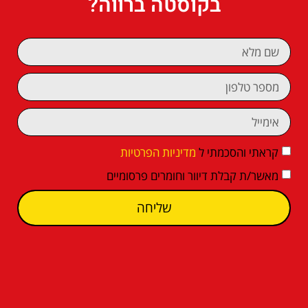
בקוסטה ברווה?
קראתי והסכמתי ל
מדיניות הפרטיות
מאשר/ת קבלת דיוור וחומרים פרסומיים
שליחה