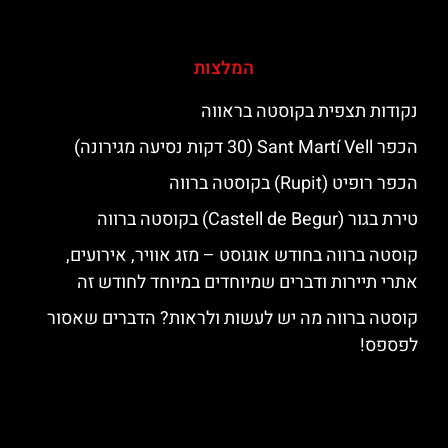
המלצות
נקודות תצפית בקוסטה בראווה
הכפר Sant Martí Vell (30 דקות נסיעה מגירונה)
הכפר רופיט (Rupit) בקוסטה ברווה
טירת בגור (Castell de Begur) בקוסטה ברווה
קוסטה ברווה בחודש אוגוסט – מזג אוויר, אירועים,
אתרי תיירות ודברים שמיוחדים במיוחד לחודש זה
קוסטה ברווה מה יש לעשות ולראות? הדברים שאסור
לפספס!