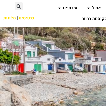
אוכל
אירועים
כרטיסים
|
מלונות
קוסטה ברווה