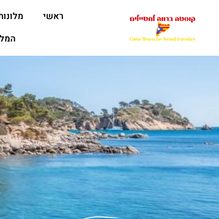
ראשי
מלונות
המלצ