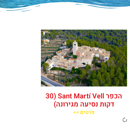
הכפר Sant Martí Vell (30
דקות נסיעה מגירונה)
פרטים >>