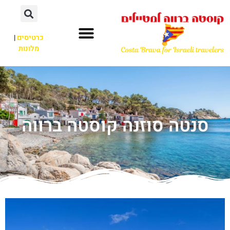
כרטיסים
|
מלונות
סנטה סוזנה קוסטה ברווה