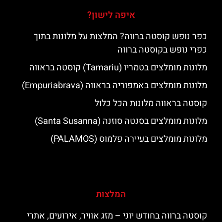
איפה לישון?
כפר נופש קוסטה ברווה? המלצות על מלונות בתוך
כפרי נופש בקוסטה ברווה
מלונות מומלצים בטמריו (Tamariu) קוסטה בראווה
מלונות מומלצים באמפוריה בראווה (Empuriabrava)
קוסטה בראווה מלונות הכל כלול
מלונות מומלצים בסנטה סוזנה (Santa Susanna)
מלונות מומלצים בעיירה פלמוס (PALAMOS)
המלצות
קוסטה ברווה בחודש יוני – מזג אוויר, אירועים, אתרי