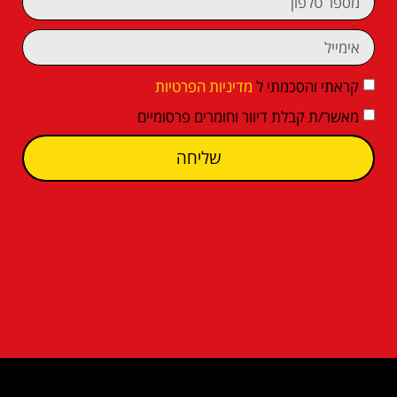
קראתי והסכמתי ל
מדיניות הפרטיות
מאשר/ת קבלת דיוור וחומרים פרסומיים
שליחה