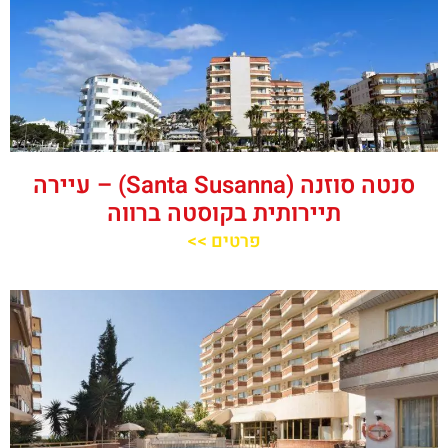
סנטה סוזנה (Santa Susanna) – עיירה
תיירותית בקוסטה ברווה
פרטים >>