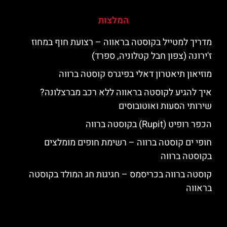
המלצות
מדריך למטייל בקוסטה בראווה – רצועת חוף במחוז
ז'ירונה (צפון חבל קטלוניה, ספרד)
מוזיאון תיאטרון דאלי בפיגרס קוסטה ברווה
איך להגיע לקוסטה בראווה ללא רכב מברצלונה?
שירותי הסעות ואוטובוסים
הכפר רופיט (Rupit) בקוסטה ברווה
חופי ים קוסטה ברווה – רשימת חופים מומלצים
בקוסטה ברווה
קוסטה ברווה בכריסמס – חגיגות חג המולד בקוסטה
בראווה