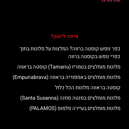
אודותינו
איפה לישון?
כפר נופש קוסטה ברווה? המלצות על מלונות בתוך
כפרי נופש בקוסטה ברווה
מלונות מומלצים בטמריו (Tamariu) קוסטה בראווה
מלונות מומלצים באמפוריה בראווה (Empuriabrava)
קוסטה בראווה מלונות הכל כלול
מלונות מומלצים בסנטה סוזנה (Santa Susanna)
מלונות מומלצים בעיירה פלמוס (PALAMOS)