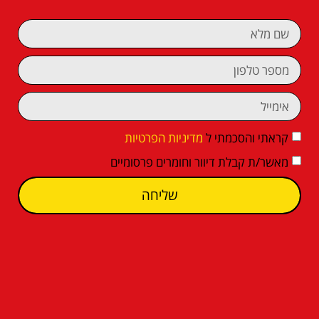
קראתי והסכמתי ל
מדיניות הפרטיות
מאשר/ת קבלת דיוור וחומרים פרסומיים
שליחה