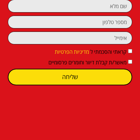
קראתי והסכמתי ל
מדיניות הפרטיות
מאשר/ת קבלת דיוור וחומרים פרסומיים
שליחה