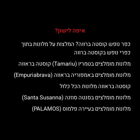
איפה לישון?
כפר נופש קוסטה ברווה? המלצות על מלונות בתוך
כפרי נופש בקוסטה ברווה
מלונות מומלצים בטמריו (Tamariu) קוסטה בראווה
מלונות מומלצים באמפוריה בראווה (Empuriabrava)
קוסטה בראווה מלונות הכל כלול
מלונות מומלצים בסנטה סוזנה (Santa Susanna)
מלונות מומלצים בעיירה פלמוס (PALAMOS)