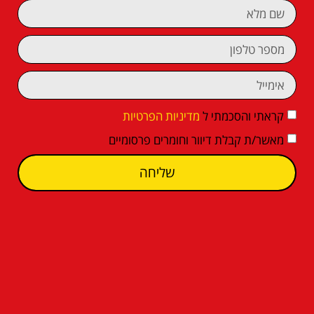
קראתי והסכמתי ל
מדיניות הפרטיות
מאשר/ת קבלת דיוור וחומרים פרסומיים
שליחה