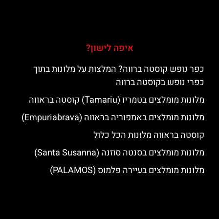
איפה לישון?
כפר נופש קוסטה ברווה? המלצות על מלונות בתוך
כפרי נופש בקוסטה ברווה
מלונות מומלצים בטמריו (Tamariu) קוסטה בראווה
מלונות מומלצים באמפוריה בראווה (Empuriabrava)
קוסטה בראווה מלונות הכל כלול
מלונות מומלצים בסנטה סוזנה (Santa Susanna)
מלונות מומלצים בעיירה פלמוס (PALAMOS)