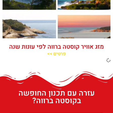
מזג אוויר קוסטה ברווה לפי עונות שנה
פרטים >>
עזרה עם תכנון החופשה
בקוסטה ברווה?