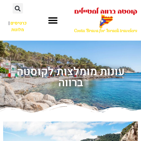
כרטיסים
|
מלונות
עונות מומלצות לקוסטה
ברווה