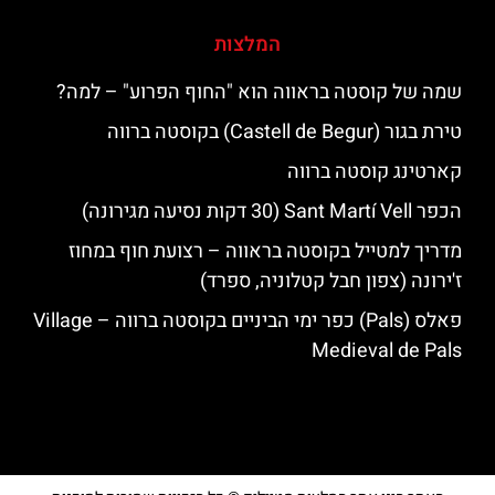
המלצות
שמה של קוסטה בראווה הוא "החוף הפרוע" – למה?
טירת בגור (Castell de Begur) בקוסטה ברווה
קארטינג קוסטה ברווה
הכפר Sant Martí Vell (30 דקות נסיעה מגירונה)
מדריך למטייל בקוסטה בראווה – רצועת חוף במחוז
ז'ירונה (צפון חבל קטלוניה, ספרד)
פאלס (Pals) כפר ימי הביניים בקוסטה ברווה – ‪‪Village
Medieval de Pals‬‬