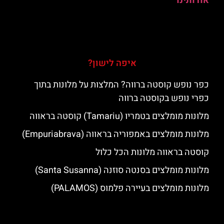
אודותינו
איפה לישון?
כפר נופש קוסטה ברווה? המלצות על מלונות בתוך
כפרי נופש בקוסטה ברווה
מלונות מומלצים בטמריו (Tamariu) קוסטה בראווה
מלונות מומלצים באמפוריה בראווה (Empuriabrava)
קוסטה בראווה מלונות הכל כלול
מלונות מומלצים בסנטה סוזנה (Santa Susanna)
מלונות מומלצים בעיירה פלמוס (PALAMOS)