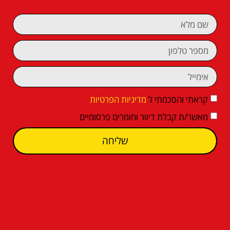
קראתי והסכמתי ל
מדיניות הפרטיות
מאשר/ת קבלת דיוור וחומרים פרסומיים
שליחה