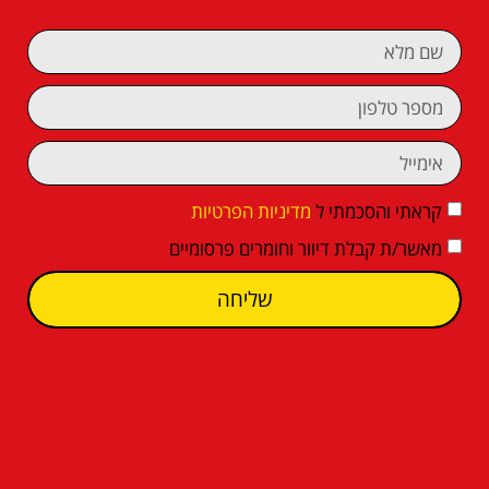
קראתי והסכמתי ל
מדיניות הפרטיות
מאשר/ת קבלת דיוור וחומרים פרסומיים
שליחה