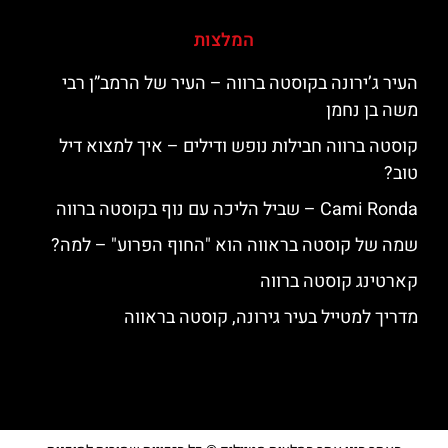
המלצות
העיר ג’ירונה בקוסטה ברווה – העיר של הרמב”ן רבי
משה בן נחמן
קוסטה ברווה חבילות נופש ודילים – איך למצוא דיל
טוב?
‪‪Cami Ronda‬‬ – שביל הליכה עם נוף בקוסטה ברווה
שמה של קוסטה בראווה הוא "החוף הפרוע" – למה?
קארטינג קוסטה ברווה
מדריך למטייל בעיר גירונה, קוסטה בראווה