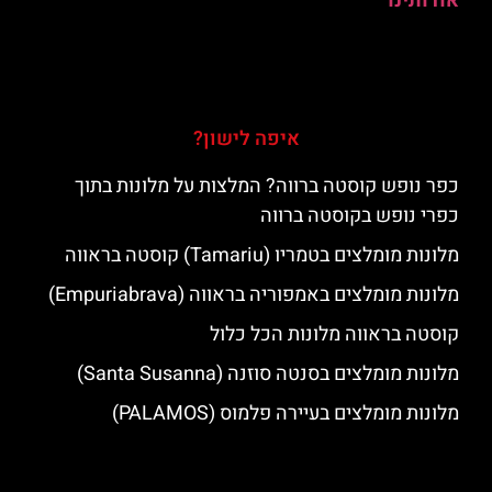
אודותינו
איפה לישון?
כפר נופש קוסטה ברווה? המלצות על מלונות בתוך
כפרי נופש בקוסטה ברווה
מלונות מומלצים בטמריו (Tamariu) קוסטה בראווה
מלונות מומלצים באמפוריה בראווה (Empuriabrava)
קוסטה בראווה מלונות הכל כלול
מלונות מומלצים בסנטה סוזנה (Santa Susanna)
מלונות מומלצים בעיירה פלמוס (PALAMOS)