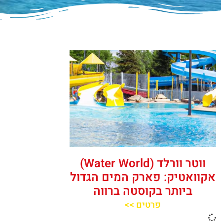
ווטר וורלד (Water World)
אקוואטיק: פארק המים הגדול
ביותר בקוסטה ברווה
פרטים >>